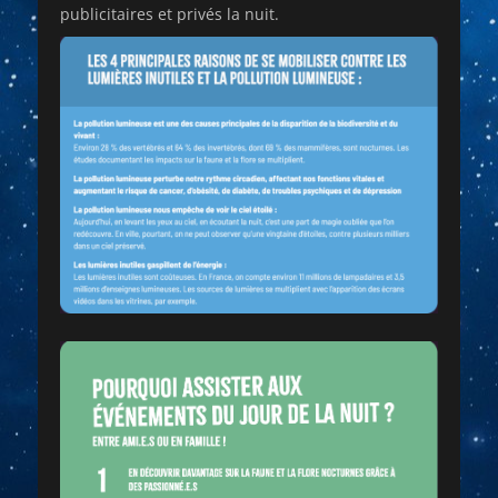
publicitaires et privés la nuit.