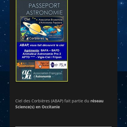
Ciel des Corbières (ABAP) fait partie du
réseau
Science(s) en Occitanie