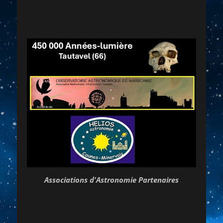
Associations d'Astronomie Partenaires