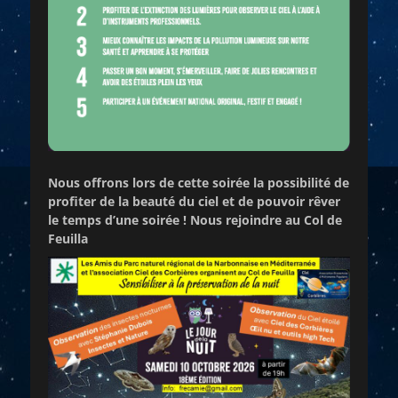
Nous offrons lors de cette soirée la possibilité de
profiter de la beauté du ciel et de pouvoir rêver
le temps d’une soirée !
Nous rejoindre au Col de
Feuilla