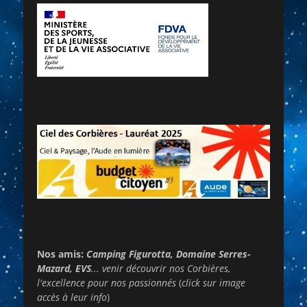
Nos amis:
Camping Figurotta, Domaine Serres-
Mazard, EVS
... venir découvrir nos Corbières,
l'excellence pour nos passionnés
(
click sur image
accès à leur info
)