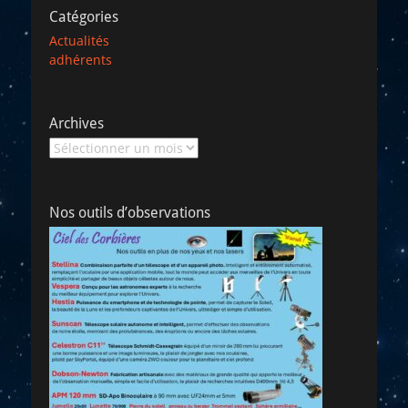
Catégories
Actualités
adhérents
Archives
Archives
Nos outils d’observations