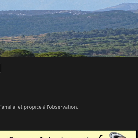
amilial et propice à l’observation.