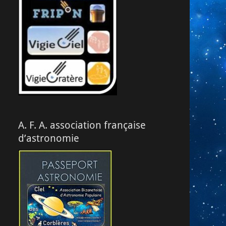
A. F. A. association française
d’astronomie