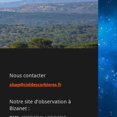
Nous contacter
abap@cieldescorbieres.fr
Notre site d’observation à
Bizanet :