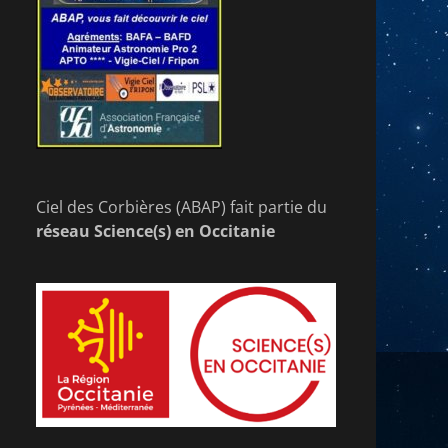
Ciel des Corbières (ABAP) fait partie du
réseau Science(s) en Occitanie