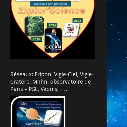
Réseaux: Fripon, Vigie-Ciel, Vigie-
Cratère, Mnhn, observatoire de
Paris – PSL, Vaonis, ….