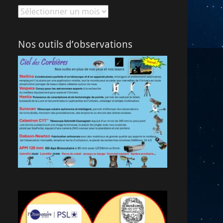
Archives
Nos outils d’observations