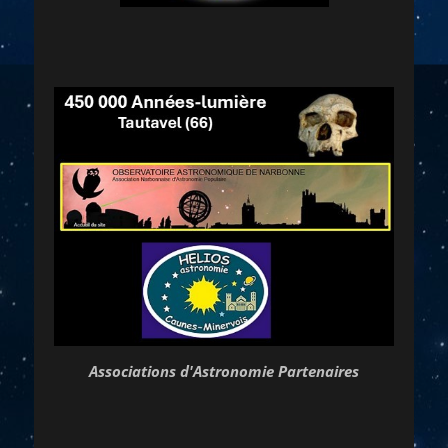
Associations d'Astronomie Partenaires