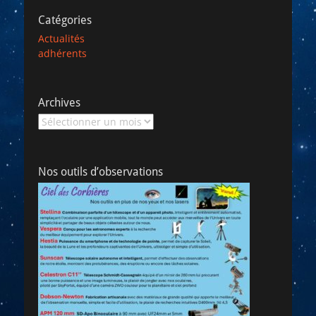
Catégories
Actualités
adhérents
Archives
Archives
Nos outils d’observations