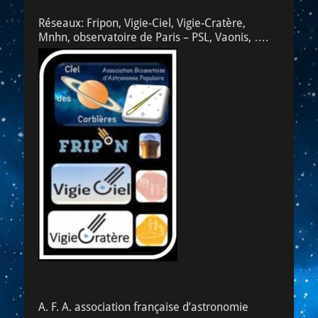
Réseaux: Fripon, Vigie-Ciel, Vigie-Cratère,
Mnhn, observatoire de Paris – PSL, Vaonis, ….
A. F. A. association française d’astronomie