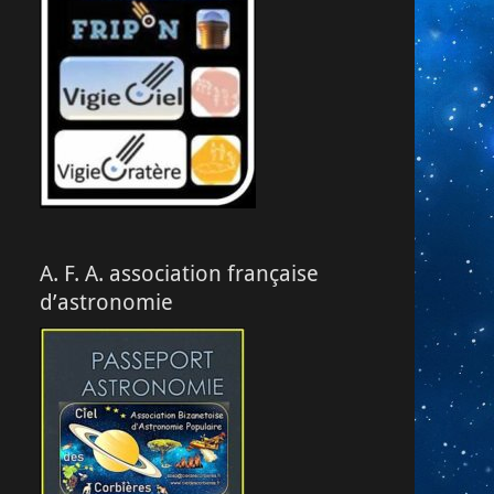
A. F. A. association française
d’astronomie