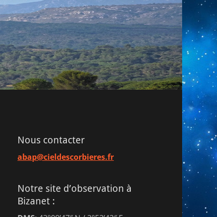
Nous contacter
abap@cieldescorbieres.fr
Notre site d’observation à
Bizanet :