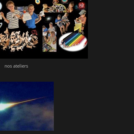
nos ateliers