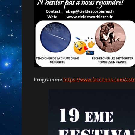
Programme
https://www.facebook.com/astr