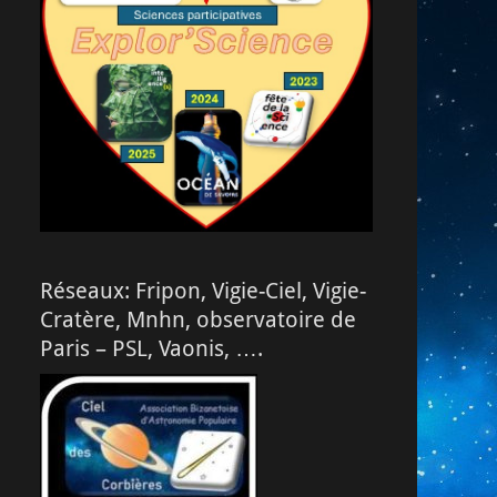
Réseaux: Fripon, Vigie-Ciel, Vigie-
Cratère, Mnhn, observatoire de
Paris – PSL, Vaonis, ….