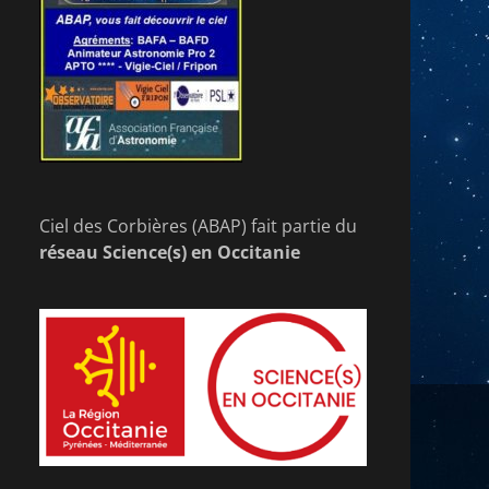
Ciel des Corbières (ABAP) fait partie du
réseau Science(s) en Occitanie