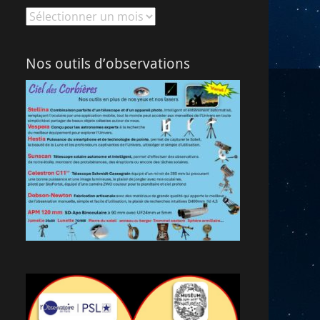
Archives
Nos outils d’observations