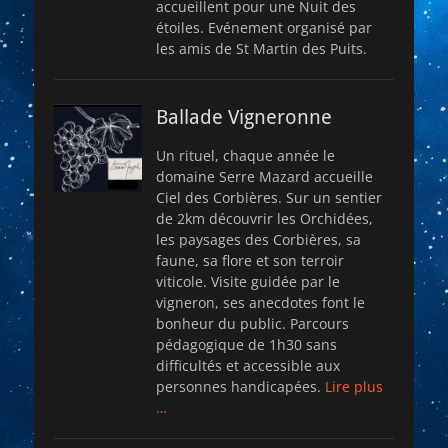
accueillent pour une Nuit des
étoiles. Evénement organisé par
les amis de St Martin des Puits.
Ballade Vigneronne
Un rituel, chaque année le
domaine Serre Mazard accueille
Ciel des Corbières. Sur un sentier
de 2km découvrir les Orchidées,
les paysages des Corbières, sa
faune, sa flore et son terroir
viticole. Visite guidée par le
vigneron, ses anecdotes font le
bonheur du public. Parcours
pédagogique de 1h30 sans
difficultés et accessible aux
personnes handicapées.
Lire plus
…