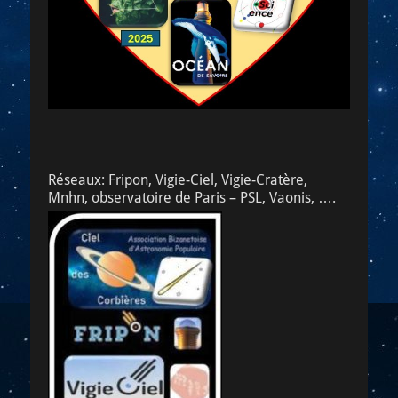
Réseaux: Fripon, Vigie-Ciel, Vigie-Cratère,
Mnhn, observatoire de Paris – PSL, Vaonis, ….