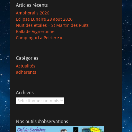
Articles récents
Amphoralis 2026
Eclipse Lunaire 28 aout 2026
Nuit des etoiles – St Martin des Puits
Ballade Vigneronne
Camping « La Peiriere »
Catégories
Actualités
adhérents
Archives
Archives
Nos outils d’observations