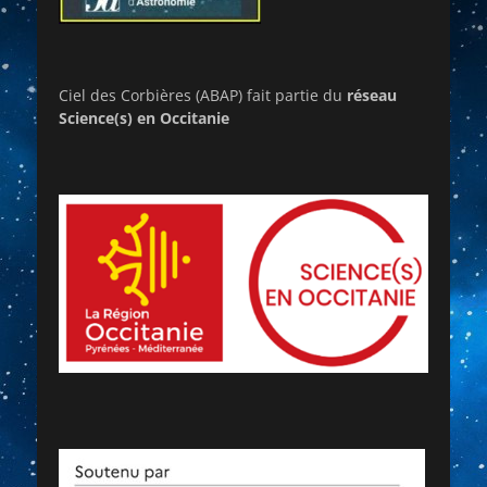
Ciel des Corbières (ABAP) fait partie du
réseau
Science(s) en Occitanie