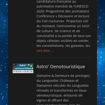
candidature française au
patrimoine mondial de l’UNESCO
2026: Programme des animations
Conférence « Découvrir et lecture
du Ciel nocturne« Projection ciel
du moment, l’astronomie un loisir
de culture, de science et de
convivialité à la portée de tous Les
objets célestes visibles en soirée:
les constellations, les galaxies, les
Lire plus …
Astro’ Oenotouristique
Domaine & Demeure de prestiges
du Languedoc Châteaux et
Domaines viticoles du Languedoc
rénovés et transformés en lieux
oenotouristique, entourés de
vignes et offrant des