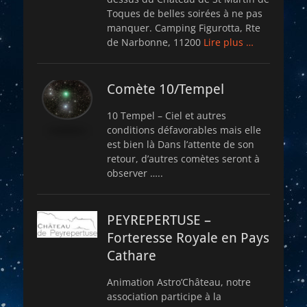
Toques de belles soirées à ne pas
manquer. Camping Figurotta, Rte
de Narbonne, 11200
Lire plus …
Comète 10/Tempel
10 Tempel – Ciel et autres
conditions défavorables mais elle
est bien là Dans l’attente de son
retour, d’autres comètes seront à
observer …..
PEYREPERTUSE –
Forteresse Royale en Pays
Cathare
Animation Astro’Château, notre
association participe à la