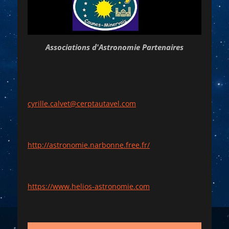
Associations d'Astronomie Partenaires
cyrille.calvet@cerptautavel.com
http://astronomie.narbonne.free.fr/
https://www.helios-astronomie.com