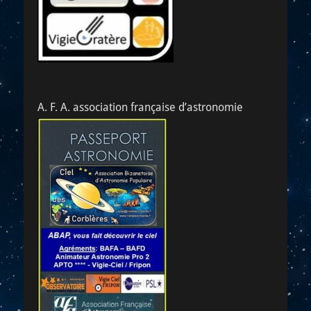
A. F. A. association française d’astronomie