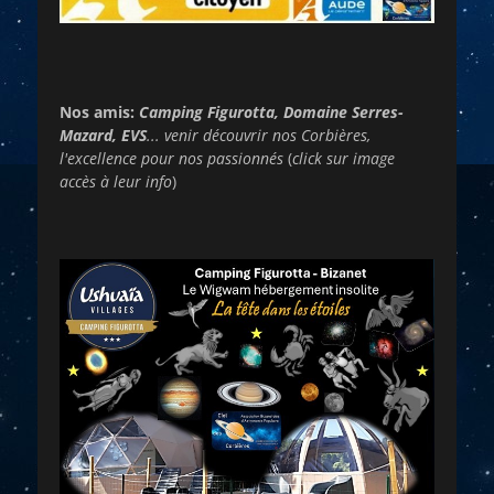
Nos amis:
Camping Figurotta, Domaine Serres-
Mazard, EVS
... venir découvrir nos Corbières,
l'excellence pour nos passionnés
(
click sur image
accès à leur info
)