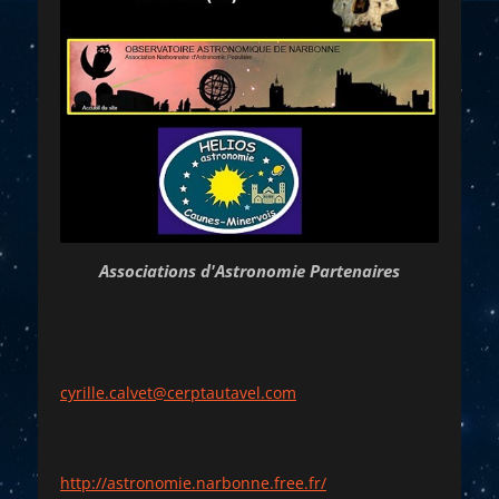
Associations d'Astronomie Partenaires
cyrille.calvet@cerptautavel.com
http://astronomie.narbonne.free.fr/