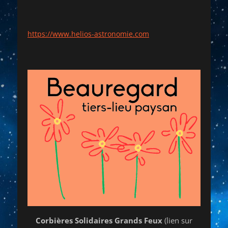
https://www.helios-astronomie.com
Corbières Solidaires Grands Feux
(lien sur