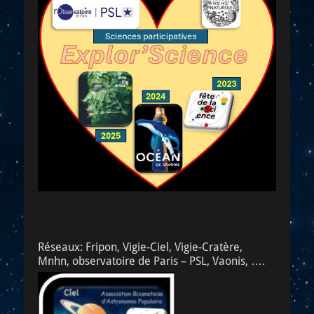
Réseaux: Fripon, Vigie-Ciel, Vigie-Cratère,
Mnhn, observatoire de Paris – PSL, Vaonis, ….