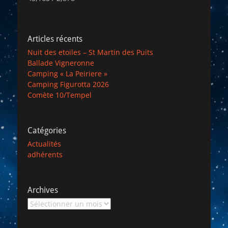
Articles récents
Nuit des etoiles – St Martin des Puits
Ballade Vigneronne
Camping « La Peiriere »
Camping Figurotta 2026
Comète 10/Tempel
Catégories
Actualités
adhérents
Archives
Archives