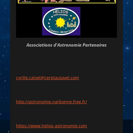
Associations d'Astronomie Partenaires
cyrille.calvet@cerptautavel.com
http://astronomie.narbonne.free.fr/
https://www.helios-astronomie.com