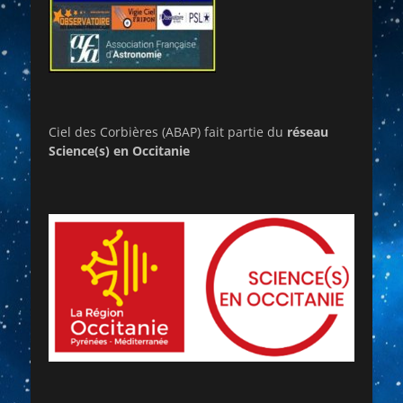
Ciel des Corbières (ABAP) fait partie du
réseau
Science(s) en Occitanie