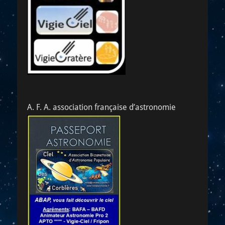
A. F. A. association française d’astronomie