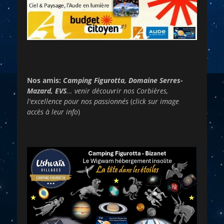
Nos amis:
Camping Figurotta, Domaine Serres-
Mazard, EVS
... venir découvrir nos Corbières,
l'excellence pour nos passionnés
(
click sur image
accès à leur info
)