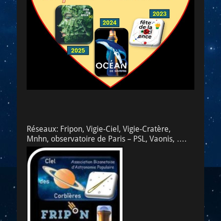
Réseaux: Fripon, Vigie-Ciel, Vigie-Cratère,
Mnhn, observatoire de Paris – PSL, Vaonis, ….