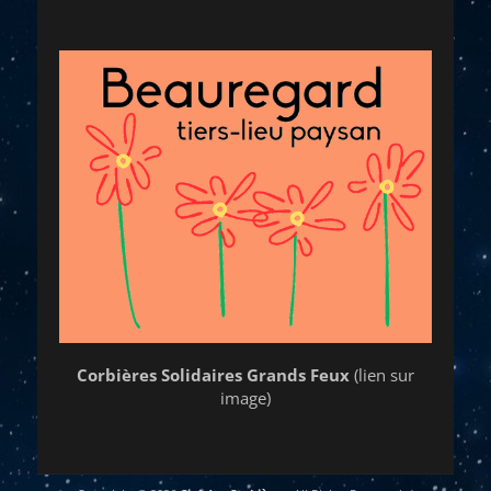
Corbières Solidaires Grands Feux
(lien sur
image)