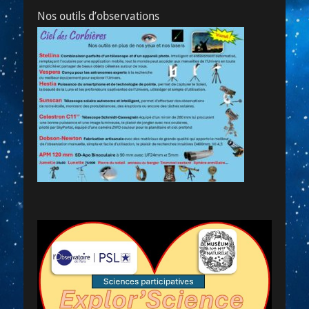
Nos outils d’observations