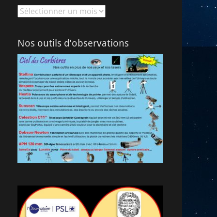
Archives
Nos outils d’observations