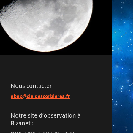
Nous contacter
abap@cieldescorbieres.fr
Notre site d’observation à
Bizanet :