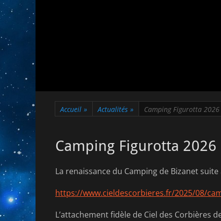
Accueil
»
Actualités
»
Camping Figurotta 2026
Camping Figurotta 2026
La renaissance du Camping de Bizanet suite 
https://www.cieldescorbieres.fr/2025/08/cam
L’attachement fidèle de Ciel des Corbières de