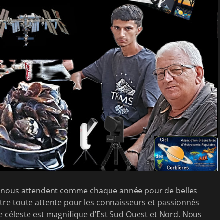
, nous attendent comme chaque année pour de belles
ntre toute attente pour les connaisseurs et passionnés
e céleste est magnifique d’Est Sud Ouest et Nord. Nous