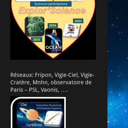
Réseaux: Fripon, Vigie-Ciel, Vigie-
Cratère, Mnhn, observatoire de
Paris – PSL, Vaonis, ….