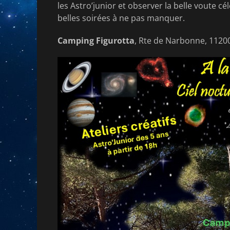
les Astro’junior et observer la belle voute 
belles soirées à ne pas manquer.
Camping Figurotta
, Rte de Narbonne, 1120