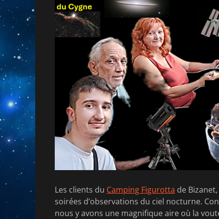
Les clients du
Camping Figurotta
de Bizanet
soirées d’observations du ciel nocturne. Co
nous y avons une magnifique aire où la vout