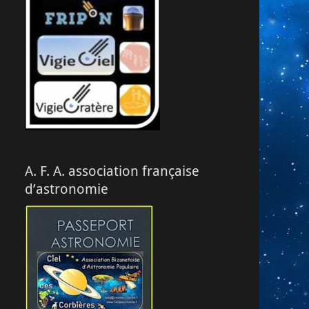
A. F. A. association française
d’astronomie