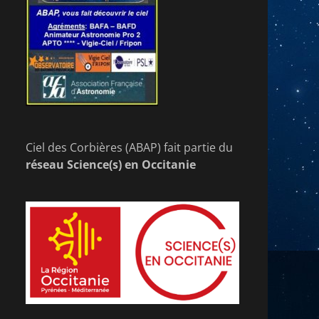
Ciel des Corbières (ABAP) fait partie du
réseau Science(s) en Occitanie