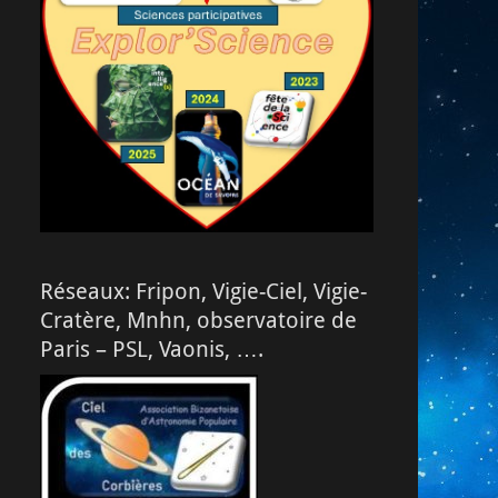
Réseaux: Fripon, Vigie-Ciel, Vigie-
Cratère, Mnhn, observatoire de
Paris – PSL, Vaonis, ….