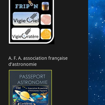
A. F. A. association française
d’astronomie