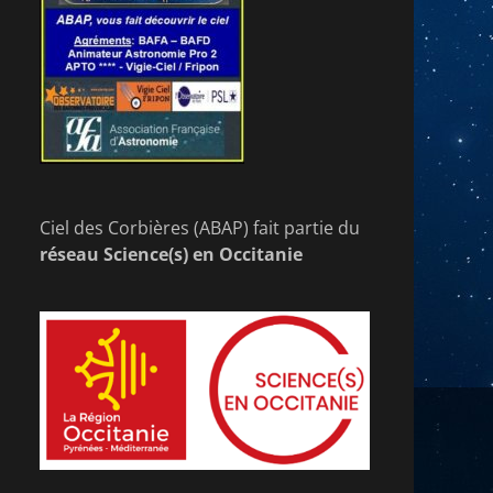
Ciel des Corbières (ABAP) fait partie du
réseau Science(s) en Occitanie