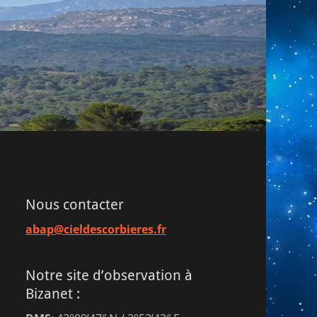
Nous contacter
abap@cieldescorbieres.fr
Notre site d’observation à
Bizanet :