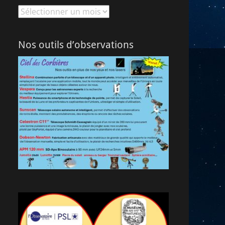
Archives
Nos outils d’observations