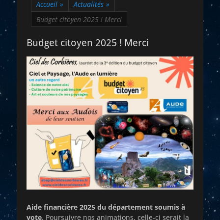
Accueil
»
Actualités
»
Budget citoyen 2025 ! Merci
Budget citoyen 2025 ! Merci
Aide financière 2025
du département soumis à
vote
. Poursuivre nos animations, celle-ci serait la