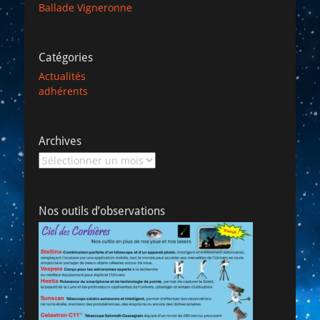
Ballade Vigneronne
Catégories
Actualités
adhérents
Archives
Archives
Nos outils d’observations