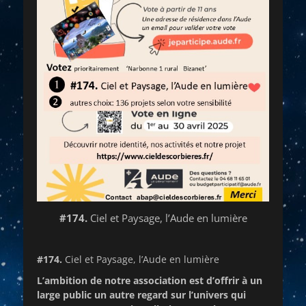
#174.
Ciel et Paysage, l’Aude en lumière
#174.
Ciel et Paysage, l’Aude en lumière
L’ambition de notre association est d’offrir à un
large public un autre regard sur l’univers qui