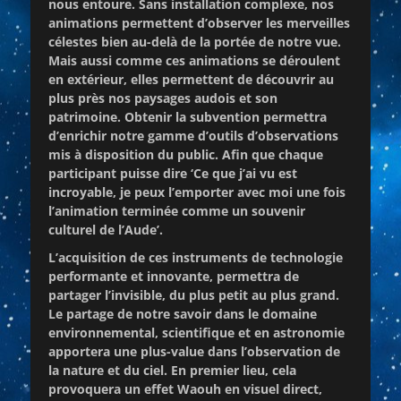
nous entoure. Sans installation complexe, nos
animations permettent d’observer les merveilles
célestes bien au-delà de la portée de notre vue.
Mais aussi comme ces animations se déroulent
en extérieur, elles permettent de découvrir au
plus près nos paysages audois et son
patrimoine. Obtenir la subvention permettra
d’enrichir notre gamme d’outils d’observations
mis à disposition du public. Afin que chaque
participant puisse dire ‘Ce que j’ai vu est
incroyable, je peux l’emporter avec moi une fois
l’animation terminée comme un souvenir
culturel de l’Aude’.
L’acquisition de ces instruments de technologie
performante et innovante, permettra de
partager l’invisible, du plus petit au plus grand.
Le partage de notre savoir dans le domaine
environnemental, scientifique et en astronomie
apportera une plus-value dans l’observation de
la nature et du ciel. En premier lieu, cela
provoquera un effet Waouh en visuel direct,