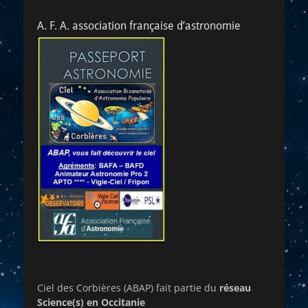
A. F. A. association française d’astronomie
Ciel des Corbières (ABAP) fait partie du
réseau
Science(s) en Occitanie