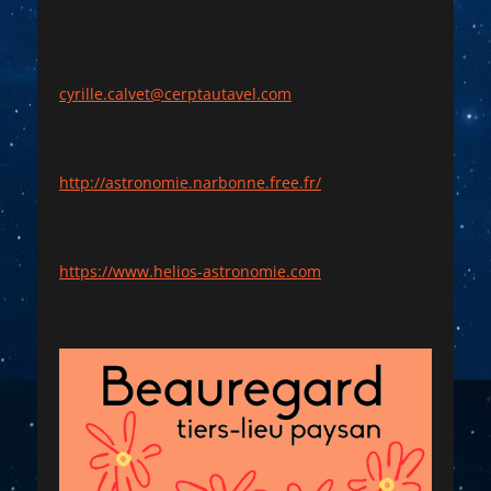
cyrille.calvet@cerptautavel.com
http://astronomie.narbonne.free.fr/
https://www.helios-astronomie.com