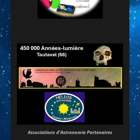
Associations d'Astronomie Partenaires