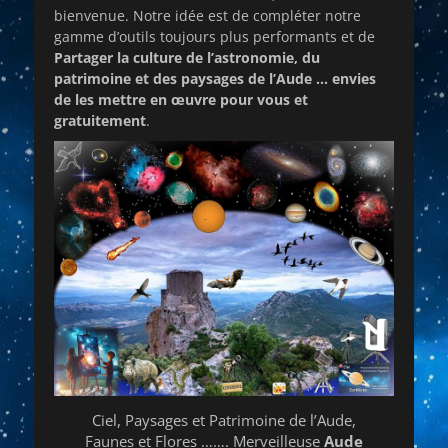
bienvenue. Notre idée est de compléter notre
gamme d’outils toujours plus performants et de
Partager la culture de l’astronomie, du
patrimoine et des paysages de l’Aude … envies
de les mettre en œuvre pour vous et
gratuitement
.
Ciel, Paysages et Patrimoine de l’Aude,
Faunes et Flores ……. Merveilleuse
Aude