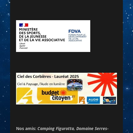
Nos amis:
Camping Figurotta, Domaine Serres-