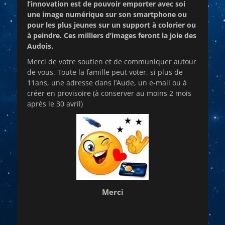
l’innovation est de pouvoir emporter avec soi
une image numérique sur son smartphone ou
pour les plus jeunes sur un support à colorier ou
à peindre. Ces milliers d’images feront la joie des
Audois.
Merci de votre soutien et de communiquer autour
de vous. Toute la famille peut voter, si plus de
11ans, une adresse dans l’Aude, un e-mail ou à
créer en provisoire (à conserver au moins 2 mois
après le 30 avril)
Merci