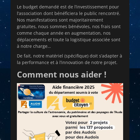
Le budget demandé est de l’investissement pour
l’association dont bénéficiera le public rencontré.
Nos manifestations sont majoritairement
gratuites, nous sommes bénévoles, nos frais sont
comme chaque année en augmentation, nos
déplacements et toute la logistique associée sont
à notre charge…
De fait, notre matériel (spécifique) doit s’adapter à
la performance et à l’innovation de notre projet.
Comment nous aider !