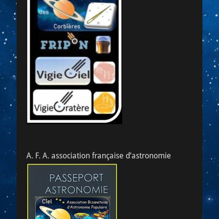
A. F. A. association française d’astronomie