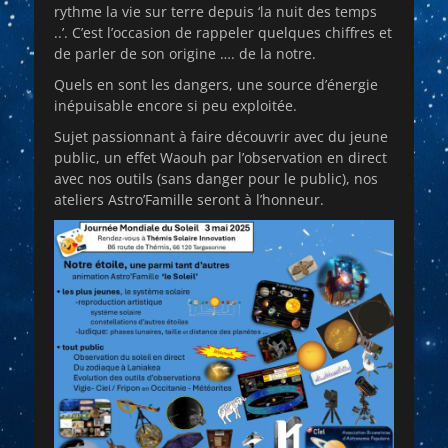
rythme la vie sur terre depuis ‘la nuit des temps
..’. C’est l’occasion de rappeler quelques chiffres et
de parler de son origine …. de la notre.
Quels en sont les dangers, une source d’énergie
inépuisable encore si peu exploitée.
Sujet passionnant à faire découvrir avec du jeune
public, un effet Waouh par l’observation en direct
avec nos outils (sans danger pour le public), nos
ateliers Astro’Famille seront à l’honneur.