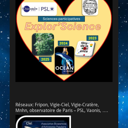
Réseaux: Fripon, Vigie-Ciel, Vigie-Cratère,
Mnhn, observatoire de Paris – PSL, Vaonis, ….