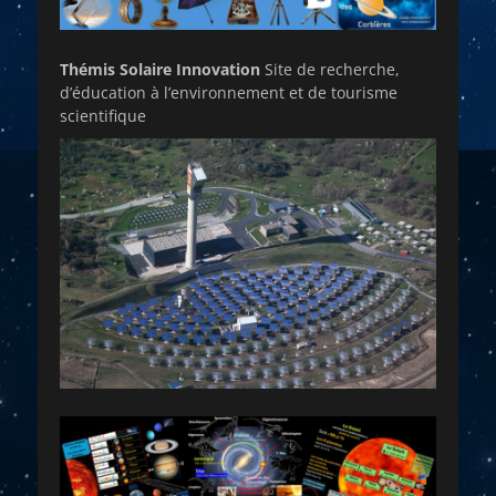
Thémis Solaire Innovation
Site de recherche,
d’éducation à l’environnement et de tourisme
scientifique