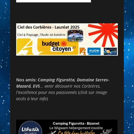
Nos amis:
Camping Figurotta, Domaine Serres-
Mazard, EVS
... venir découvrir nos Corbières,
l'excellence pour nos passionnés
(
click sur image
accès à leur info
)