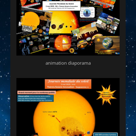
animation diaporama