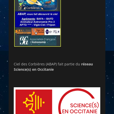
Ciel des Corbières (ABAP) fait partie du
réseau
Science(s) en Occitanie