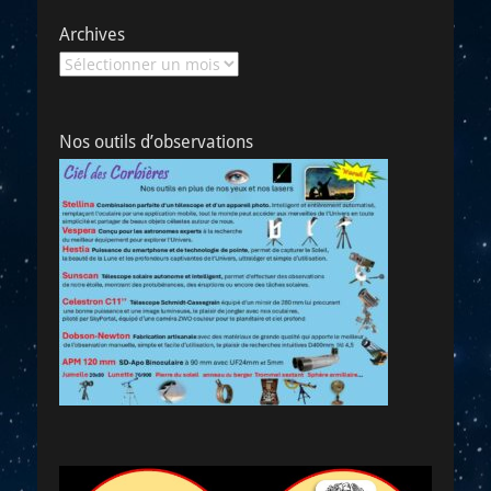
Archives
Archives
Nos outils d’observations