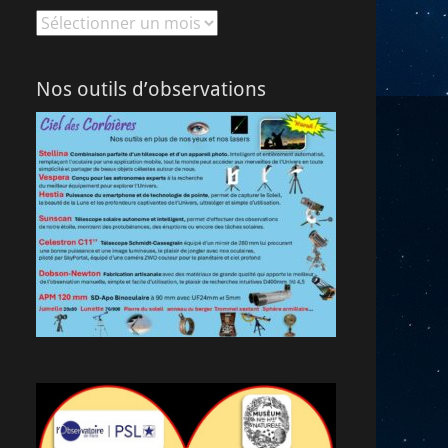
Archives
Nos outils d’observations