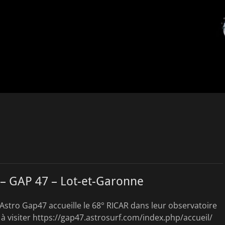
 – GAP 47 – Lot-et-Garonne
 Astro Gap47 accueille le 68° RICAR dans leur observatoire
à visiter https://gap47.astrosurf.com/index.php/accueil/