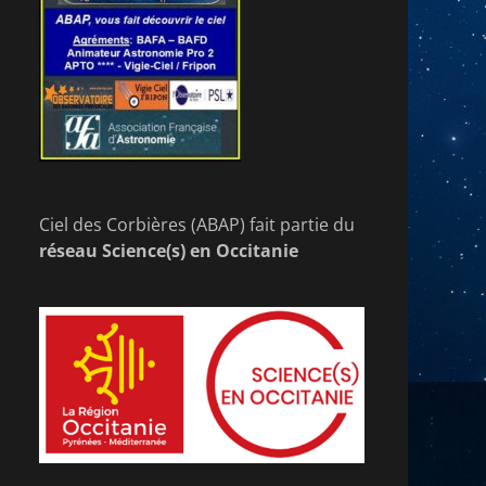
Ciel des Corbières (ABAP) fait partie du
réseau Science(s) en Occitanie