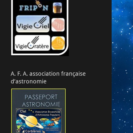
A. F. A. association française
d’astronomie