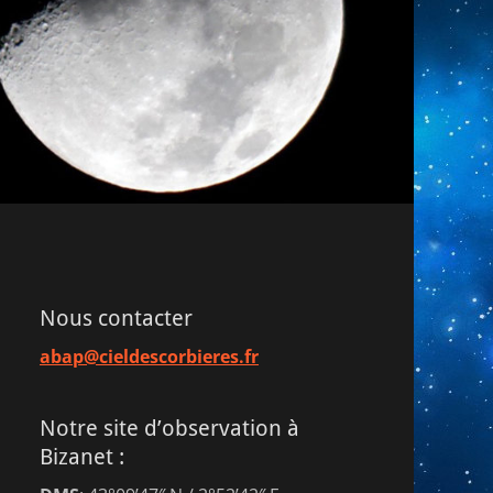
Nous contacter
abap@cieldescorbieres.fr
Notre site d’observation à
Bizanet :