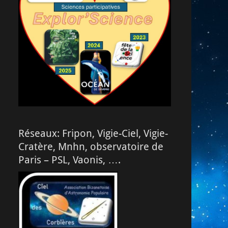
Réseaux: Fripon, Vigie-Ciel, Vigie-
Cratère, Mnhn, observatoire de
Paris – PSL, Vaonis, ….