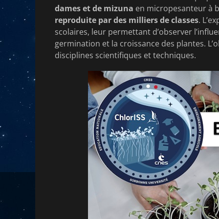
dames et de mizuna
en micropesanteur à bo
reproduite par des milliers de classes
. L’e
scolaires, leur permettant d’observer l’influen
germination et la croissance des plantes. L’ob
disciplines scientifiques et techniques.