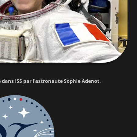
 dans ISS par l’astronaute Sophie Adenot.