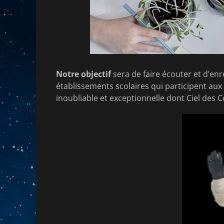
Notre objectif
sera de faire écouter et d’enr
établissements scolaires qui participent au
inoubliable et exceptionnelle dont Ciel des 