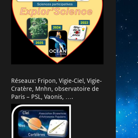
Réseaux: Fripon, Vigie-Ciel, Vigie-
Cratère, Mnhn, observatoire de
Paris – PSL, Vaonis, ….