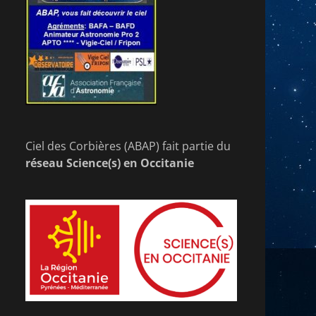
Ciel des Corbières (ABAP) fait partie du
réseau Science(s) en Occitanie