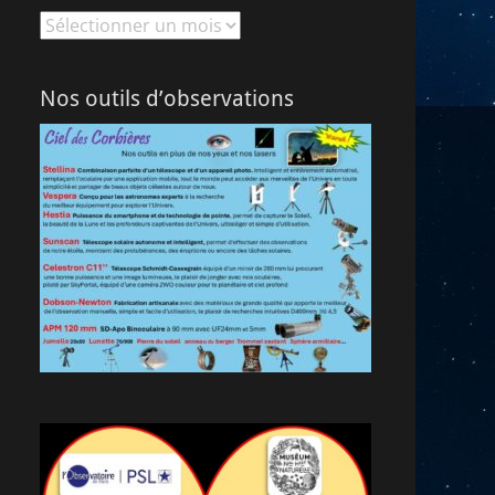
Archives
Nos outils d’observations