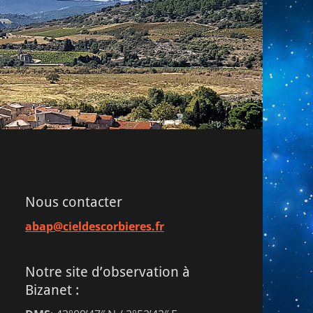
Nous contacter
abap@cieldescorbieres.fr
Notre site d’observation à
Bizanet :