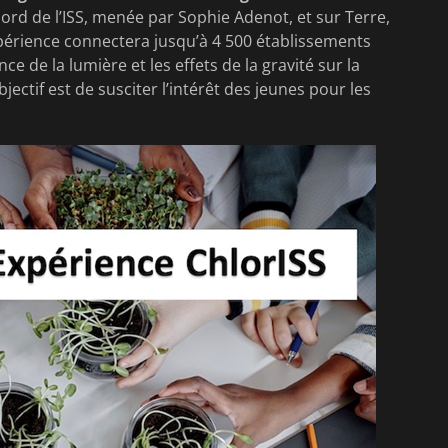
rd de l’ISS, menée par Sophie Adenot, et sur Terre,
xpérience connectera jusqu’à 4 500 établissements
ce de la lumière et les effets de la gravité sur la
jectif est de susciter l’intérêt des jeunes pour les