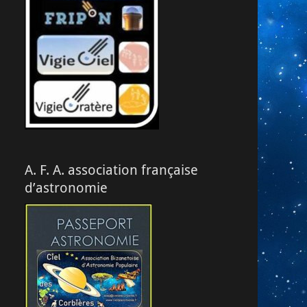
A. F. A. association française
d’astronomie