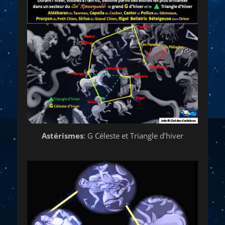
Astérismes
: G Céleste et Triangle d’hiver