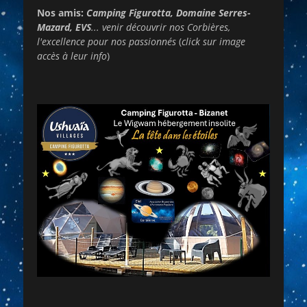
Nos amis:
Camping Figurotta, Domaine Serres-
Mazard, EVS
... venir découvrir nos Corbières,
l'excellence pour nos passionnés
(
click sur image
accès à leur info
)