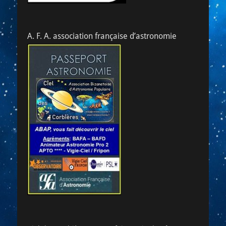
A. F. A. association française d’astronomie