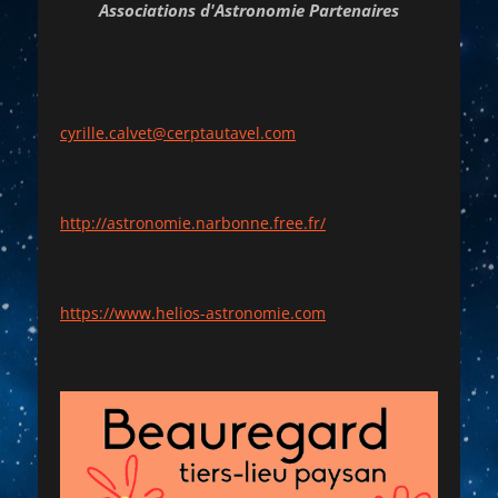
Associations d'Astronomie Partenaires
cyrille.calvet@cerptautavel.com
http://astronomie.narbonne.free.fr/
https://www.helios-astronomie.com