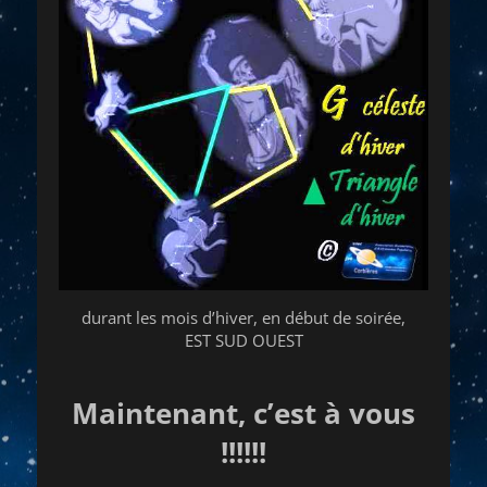
durant les mois d’hiver, en début de soirée,
EST SUD OUEST
Maintenant, c’est à vous
!!!!!!