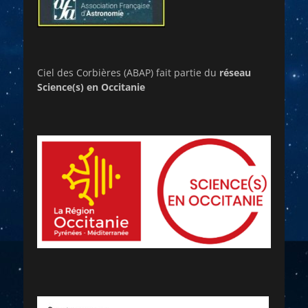
Ciel des Corbières (ABAP) fait partie du
réseau
Science(s) en Occitanie