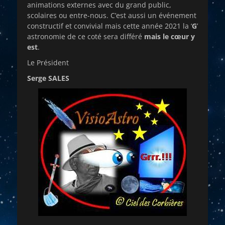
animations externes avec du grand public,
scolaires ou entre-nous. C’est aussi un événement
constructif et convivial mais cette année 2021 la ‘
G
’
astronomie de ce coté sera différé
mais le cœur y
est
.
Le Président
Serge SALES