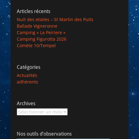
Articles récents
Nuit des etoiles – St Martin des Puits
Ballade Vigneronne
Camping « La Peiriere »
Camping Figurotta 2026
Comète 10/Tempel
Catégories
Actualités
adhérents
Archives
Archives
Nos outils d’observations