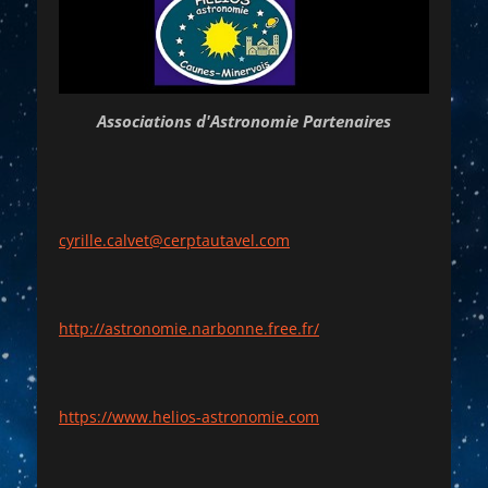
Associations d'Astronomie Partenaires
cyrille.calvet@cerptautavel.com
http://astronomie.narbonne.free.fr/
https://www.helios-astronomie.com