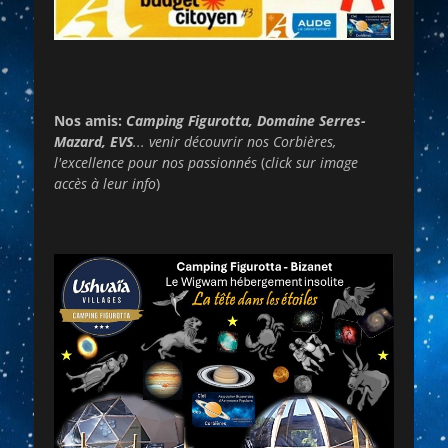
Nos amis:
Camping Figurotta, Domaine Serres-
Mazard, EVS
... venir découvrir nos Corbières,
l'excellence pour nos passionnés
(
click sur image
accès à leur info
)