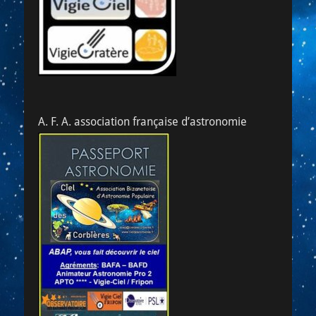
A. F. A. association française d’astronomie