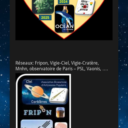
Réseaux: Fripon, Vigie-Ciel, Vigie-Cratère,
Mnhn, observatoire de Paris – PSL, Vaonis, ….