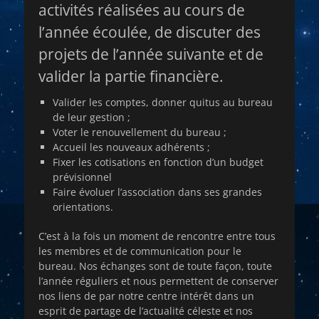
activités réalisées au cours de
l’année écoulée, de discuter des
projets de l’année suivante et de
valider la partie financière.
Valider les comptes, donner quitus au bureau
de leur gestion ;
Voter le renouvellement du bureau ;
Accueil les nouveaux adhérents ;
Fixer les cotisations en fonction d’un budget
prévisionnel
Faire évoluer l’association dans ses grandes
orientations.
C’est à la fois un moment de rencontre entre tous
les membres et de communication pour le
bureau. Nos échanges sont de toute façon, toute
l’année réguliers et nous permettent de conserver
nos liens de par notre centre intérêt dans un
esprit de partage de l’actualité céleste et nos