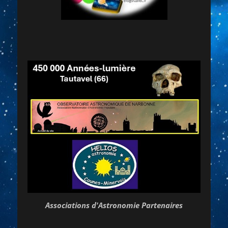
Associations d'Astronomie Partenaires