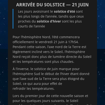
ARRIVÉE DU SOLSTICE — 21 JUIN
Les jours avoisinant le
solstice d’été
sont
les plus longs de l’année, tandis que ceux
proches du
solstice d’hiver
sont les plus
courts de l’année
Pour l’hémisphère Nord, l’été commencera
officiellement le vendredi 21 juin à 17h54.
Pendant cette saison, l’axe nord de la Terre est
légèrement incliné vers le Soleil, l’hémisphère
Nord reçoit donc plus de lumière directe du Soleil
et les températures sont plus chaudes.
À l’inverse, le solstice de juin marque pour
l’hémisphère Sud le début de l’hiver étant donné
que l’axe sud de la Terre sera plus éloigné du
Soleil, ce qui aura pour effet de
refroidir les températures.
Lors du premier jour de cette nouvelle saison et
pour les quelques jours suivants, le Soleil