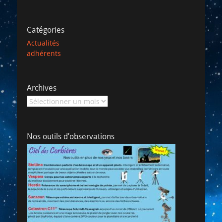
Catégories
Actualités
adhérents
Archives
Archives
Nos outils d’observations