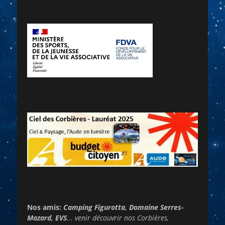
Nos amis:
Camping Figurotta, Domaine Serres-
Mazard, EVS
... venir découvrir nos Corbières,