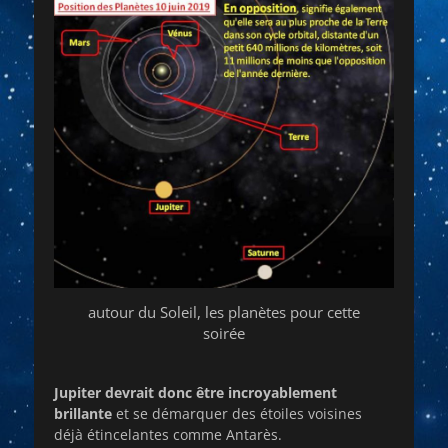
autour du Soleil, les planètes pour cette
soirée
Jupiter devrait donc être incroyablement
brillante
et se démarquer des étoiles voisines
déjà étincelantes comme Antarès.