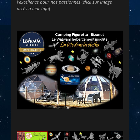
l'excellence pour nos passionnés
(
click sur image
accès à leur info
)