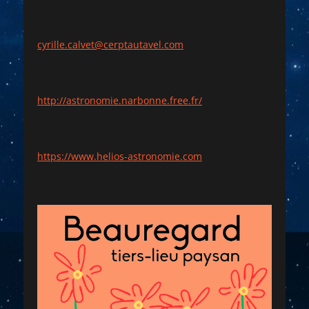
cyrille.calvet@cerptautavel.com
http://astronomie.narbonne.free.fr/
https://www.helios-astronomie.com