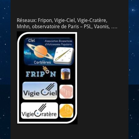
Réseaux: Fripon, Vigie-Ciel, Vigie-Cratère,
Mnhn, observatoire de Paris – PSL, Vaonis, ….