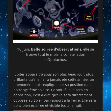
10 juin,
Belle soirée d’observations
, elle se
trouve tout le mois la constellation
d’Ophiuchus.
Jupiter apparaitra sous son plus beau jour, plus
brillante qu’elle ne l’a jamais été cette année, un
phénomène qui s’explique par sa position dans
notre système solaire. Ce soir-là, elle sera en
opposition, c’est à dire qu’elle sera directement
opposée au Soleil par rapport à la Terre. Elle sera
donc bien éclairée et visible toute la nuit.