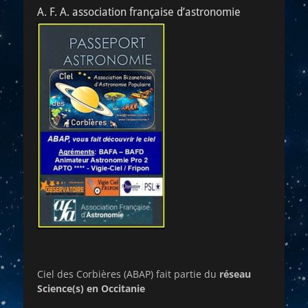
A. F. A. association française d’astronomie
Ciel des Corbières (ABAP) fait partie du
réseau
Science(s) en Occitanie