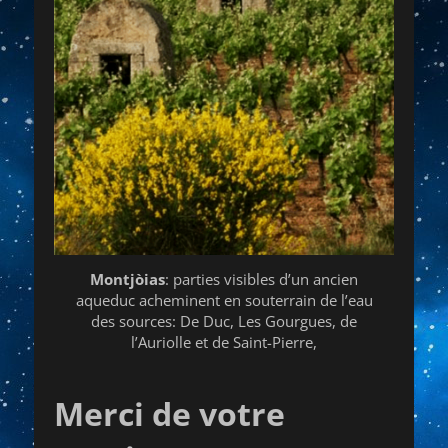
Montjòias
: parties visibles d’un ancien
aqueduc acheminent en souterrain de l’eau
des sources: De Duc, Les Gourgues, de
l’Auriolle et de Saint-Pierre,
Merci de votre