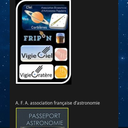
A. F. A. association française d’astronomie