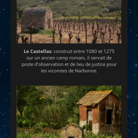
Le Castellas
: construit entre 1080 et 1275
sur un ancien camp romain, il servait de
poste d’observation et de lieu de justice pour
les vicomtes de Narbonne.