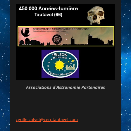
Associations d'Astronomie Partenaires
cyrille.calvet@cerptautavel.com