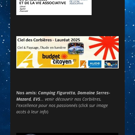
Nos amis:
Camping Figurotta, Domaine Serres-
Mazard, EVS
... venir découvrir nos Corbières,
l'excellence pour nos passionnés
(
click sur image
accès à leur info
)