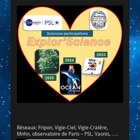
Réseaux: Fripon, Vigie-Ciel, Vigie-Cratère,
Mnhn, observatoire de Paris – PSL, Vaonis, ….