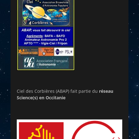
Ciel des Corbières (ABAP) fait partie du
réseau
Science(s) en Occitanie