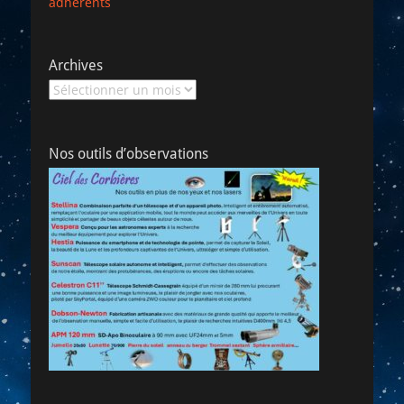
adhérents
Archives
Archives
Nos outils d’observations