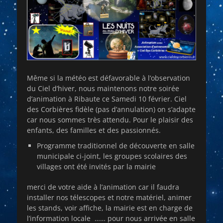
Même si la météo est défavorable à l’observation
du Ciel d’hiver, nous maintenons notre soirée
d’animation à Ribaute ce Samedi 10 février. Ciel
des Corbières fidèle (pas d’annulation) on s’adapte
car nous sommes très attendu. Pour le plaisir des
enfants, des familles et des passionnés.
Programme traditionnel de découverte en salle
municipale ci-joint, les groupes scolaires des
villages ont été invités par la mairie
merci de votre aide à l’animation car il faudra
installer nos télescopes et notre matériel, animer
les stands, voir affiche, la mairie est en charge de
l’information locale …… pour nous arrivée en salle