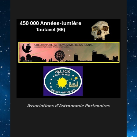
Associations d'Astronomie Partenaires