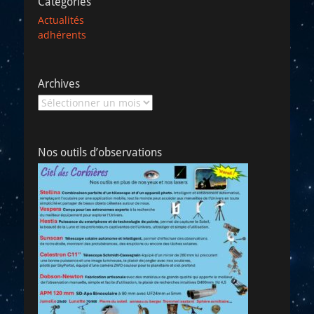
Catégories
Actualités
adhérents
Archives
Archives
Nos outils d’observations