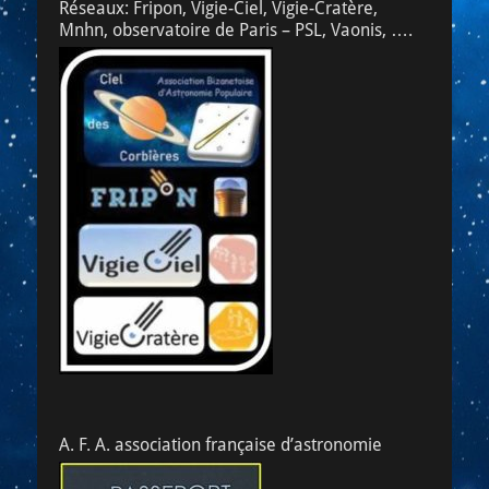
Réseaux: Fripon, Vigie-Ciel, Vigie-Cratère,
Mnhn, observatoire de Paris – PSL, Vaonis, ….
A. F. A. association française d’astronomie