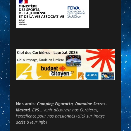
Nos amis:
Camping Figurotta, Domaine Serres-
Mazard, EVS
... venir découvrir nos Corbières,
l'excellence pour nos passionnés
(
click sur image
accès à leur info
)