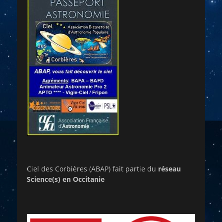
Ciel des Corbières (ABAP) fait partie du
réseau
Science(s) en Occitanie