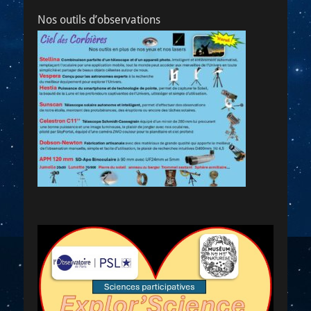
Nos outils d’observations