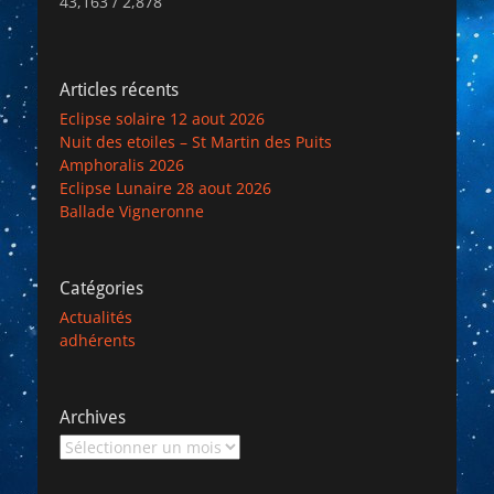
43,163 / 2,878
Articles récents
Eclipse solaire 12 aout 2026
Nuit des etoiles – St Martin des Puits
Amphoralis 2026
Eclipse Lunaire 28 aout 2026
Ballade Vigneronne
Catégories
Actualités
adhérents
Archives
Archives