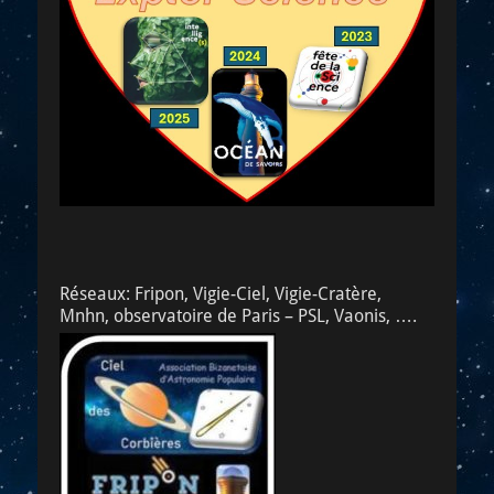
Réseaux: Fripon, Vigie-Ciel, Vigie-Cratère,
Mnhn, observatoire de Paris – PSL, Vaonis, ….