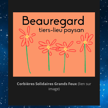
Corbières Solidaires Grands Feux
(lien sur
image)