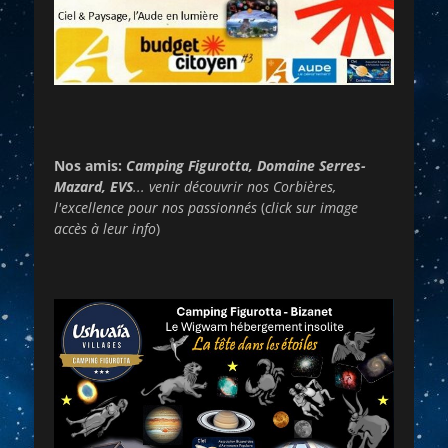
Nos amis:
Camping Figurotta, Domaine Serres-
Mazard, EVS
... venir découvrir nos Corbières,
l'excellence pour nos passionnés
(
click sur image
accès à leur info
)