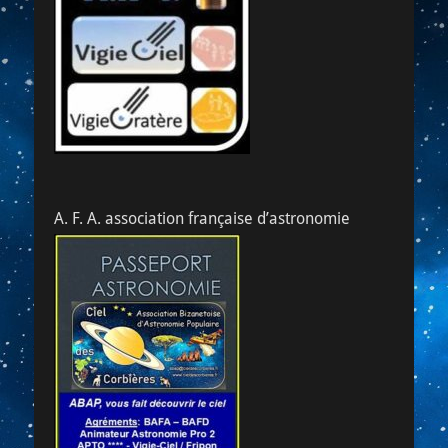
A. F. A. association française d’astronomie