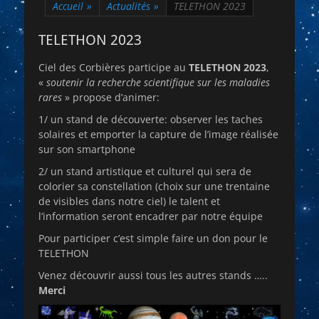
Accueil
»
Actualités
»
TELETHON 2023
TELETHON 2023
Ciel des Corbières participe au
TELETHON 2023
,
«
soutenir la recherche scientifique sur les maladies
rares
» propose d’animer:
1/ un stand de découverte: observer les taches
solaires et emporter la capture de l’image réalisée
sur son smartphone
2/ un stand artistique et culturel qui sera de
colorier sa constellation (choix sur une trentaine
de visibles dans notre ciel) le talent et
l’information seront encadrer par notre équipe
Pour participer c’est simple faire un don pour le
TELETHON
Venez découvrir aussi tous les autres stands …..
Merci