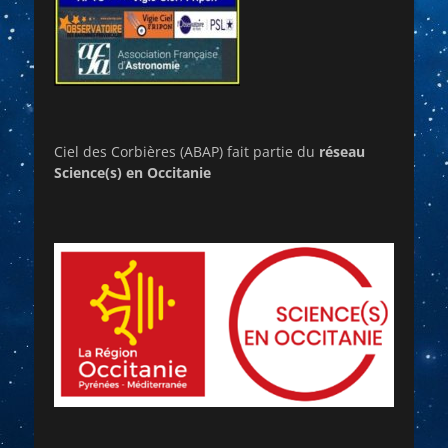
Ciel des Corbières (ABAP) fait partie du
réseau
Science(s) en Occitanie