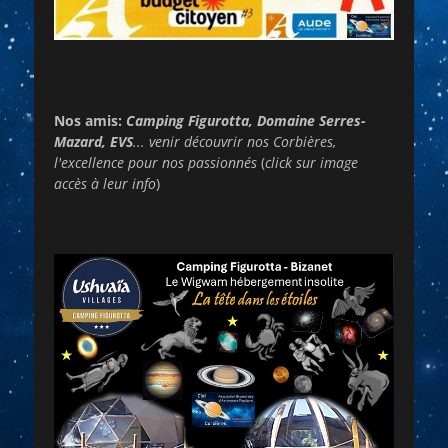
Nos amis:
Camping Figurotta, Domaine Serres-
Mazard, EVS
... venir découvrir nos Corbières,
l'excellence pour nos passionnés
(
click sur image
accès à leur info
)