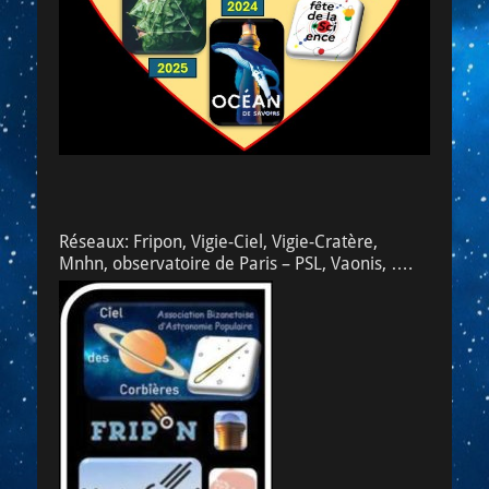
Réseaux: Fripon, Vigie-Ciel, Vigie-Cratère,
Mnhn, observatoire de Paris – PSL, Vaonis, ….