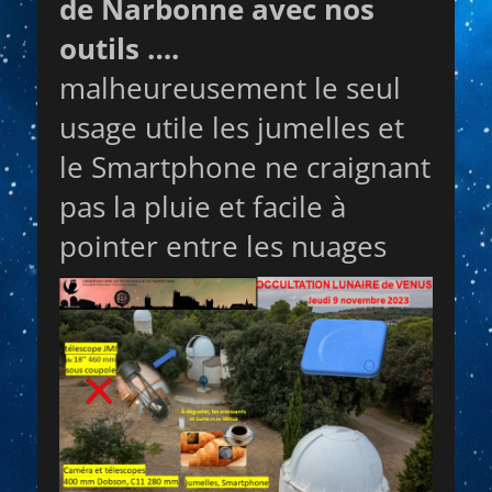
de Narbonne avec nos
outils ….
malheureusement le seul
usage utile les jumelles et
le Smartphone ne craignant
pas la pluie et facile à
pointer entre les nuages