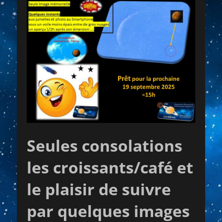
Seules consolations
les croissants/café et
le plaisir de suivre
par quelques images