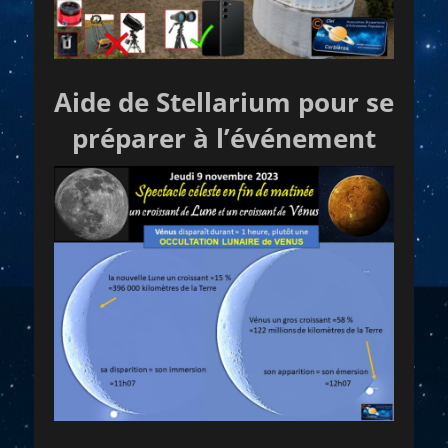
Aide de Stellarium pour se
préparer à l’événement