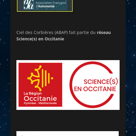
Ciel des Corbières (ABAP) fait partie du
réseau
Science(s) en Occitanie