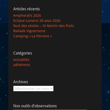
Articles récents
Amphoralis 2026
Eclipse Lunaire 28 aout 2026
Nuit des etoiles – St Martin des Puits
Ballade Vigneronne
Camping « La Peiriere »
Catégories
Actualités
adhérents
Archives
Archives
Nos outils d’observations