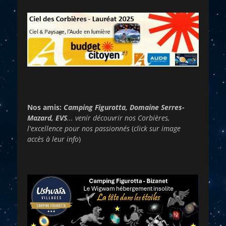
Nos amis:
Camping Figurotta, Domaine Serres-
Mazard, EVS
... venir découvrir nos Corbières,
l'excellence pour nos passionnés
(
click sur image
accès à leur info
)