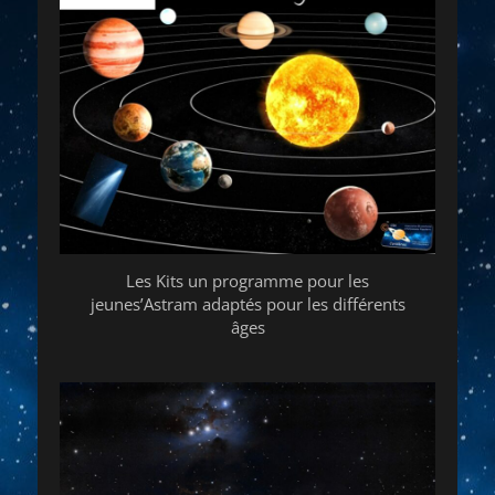
Les Kits un programme pour les
jeunes’Astram adaptés pour les différents
âges