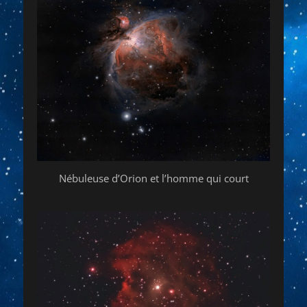
Nébuleuse d’Orion et l’homme qui court