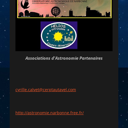
Associations d'Astronomie Partenaires
cyrille.calvet@cerptautavel.com
http://astronomie.narbonne.free.fr/