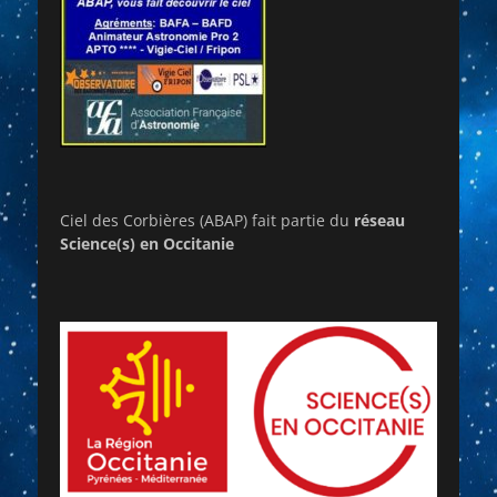
Ciel des Corbières (ABAP) fait partie du
réseau
Science(s) en Occitanie