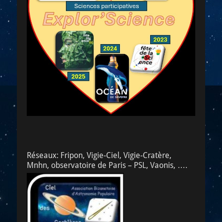
Réseaux: Fripon, Vigie-Ciel, Vigie-Cratère,
Mnhn, observatoire de Paris – PSL, Vaonis, ….