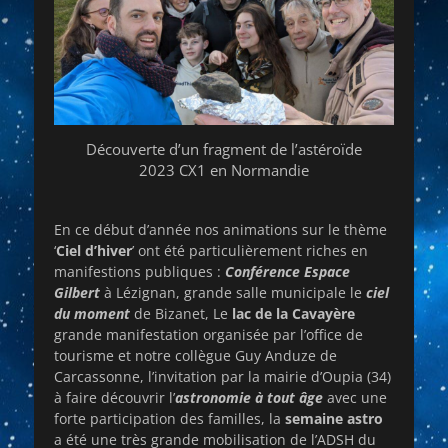
Découverte d’un fragment de l’astéroïde
2023 CX1 en Normandie
En ce début d’année nos animations sur le thème
‘
Ciel d’hiver
’ ont été particulièrement riches en
manifestions publiques :
Conférence Espace
Gilbert
à Lézignan, grande salle municipale le
ciel
du moment
de Bizanet, Le
lac de la Cavayère
grande manifestation organisée par l’office de
tourisme et notre collègue Guy Anduze de
Carcassonne, l’invitation par la mairie d’Oupia (34)
à faire découvrir l’
astronomie à tout âge
avec une
forte participation des familles, la
semaine astro
a été une très grande mobilisation de l’ADSH du