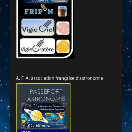
A. F. A. association française d’astronomie