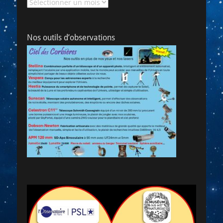
Archives
Nos outils d’observations