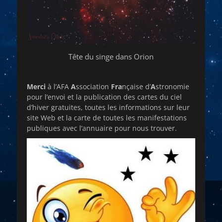
Tête du singe dans Orion
Merci
à l’AFA
A
ssociation
Fra
nçaise d’
A
stronomie
pour l’envoi et la publication des cartes du ciel
d’hiver gratuites, toutes les informations sur leur
site Web et la carte de toutes les manifestations
publiques avec l’annuaire pour nous trouver.