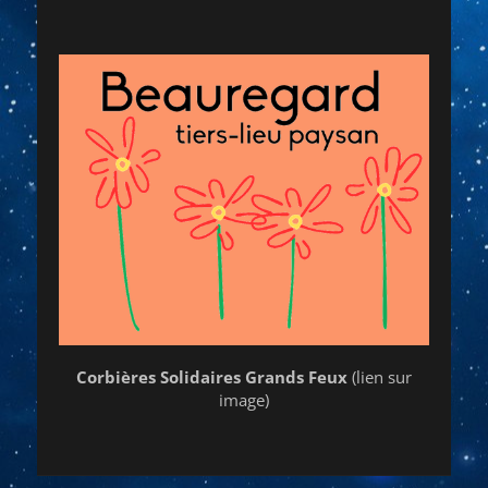
Corbières Solidaires Grands Feux
(lien sur
image)