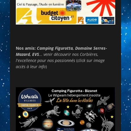
Nos amis:
Camping Figurotta, Domaine Serres-
Mazard, EVS
... venir découvrir nos Corbières,
l'excellence pour nos passionnés
(
click sur image
accès à leur info
)