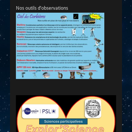
Nos outils d’observations