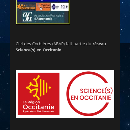
Ciel des Corbières (ABAP) fait partie du
réseau
Science(s) en Occitanie