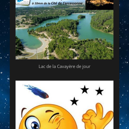
Lac de la Cavayère de jour