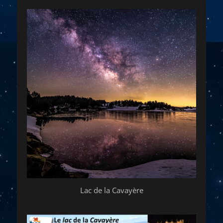
Lac de la Cavayère