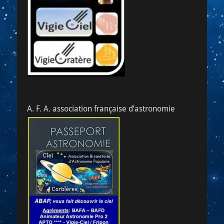
A. F. A. association française d’astronomie