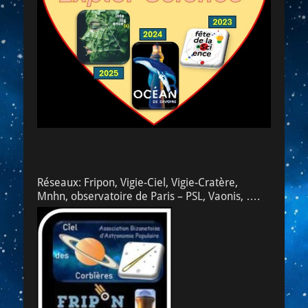
Réseaux: Fripon, Vigie-Ciel, Vigie-Cratère,
Mnhn, observatoire de Paris – PSL, Vaonis, ….