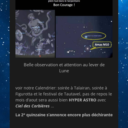
Belle observation et attention au lever de
Lune
voir notre Calendrier: soirée à Talairan, soirée à
Figurotta et le festival de Tautavel, pas de repos le
mois d’aout sera aussi bien
HYPER ASTRO
avec
Ciel des Corbières
…
La 2° quinzaine s’annonce encore plus déchirante