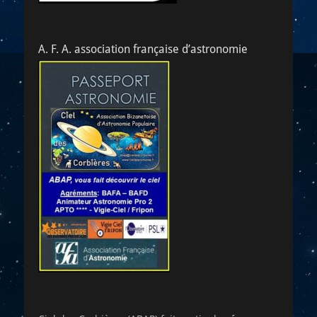
A. F. A. association française d’astronomie