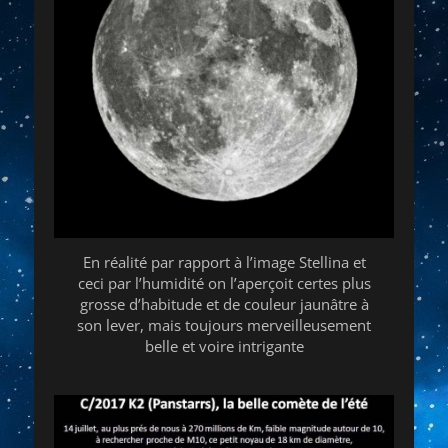
En réalité par rapport à l’image Stellina et
ceci par l’humidité on l’aperçoit certes plus
grosse d’habitude et de couleur jaunâtre à
son lever, mais toujours merveilleusement
belle et voire intrigante