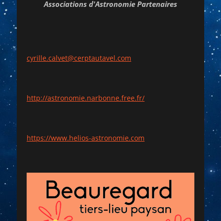
Associations d'Astronomie Partenaires
cyrille.calvet@cerptautavel.com
http://astronomie.narbonne.free.fr/
https://www.helios-astronomie.com