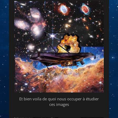
Et bien voila de quoi nous occuper à étudier
ces images