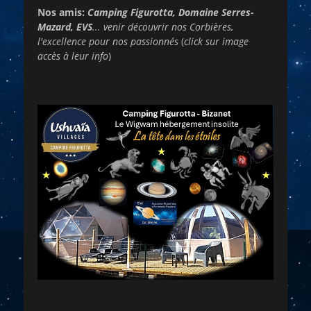
Nos amis:
Camping Figurotta, Domaine Serres-
Mazard, EVS
... venir découvrir nos Corbières,
l'excellence pour nos passionnés
(
click sur image
accès à leur info
)