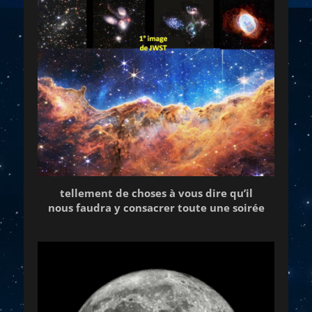
tellement de choses à vous dire qu’il
nous faudra y consacrer toute une soirée