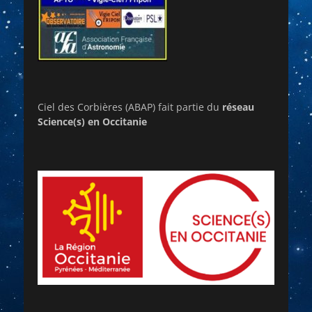
Ciel des Corbières (ABAP) fait partie du
réseau
Science(s) en Occitanie