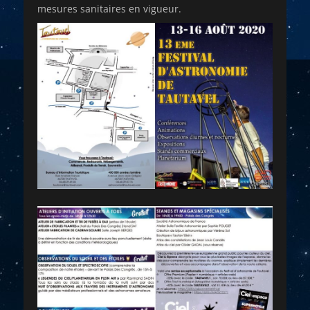
mesures sanitaires en vigueur.