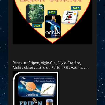
Réseaux: Fripon, Vigie-Ciel, Vigie-Cratère,
Mnhn, observatoire de Paris – PSL, Vaonis, ….