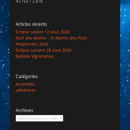
43,163 / 2,878
Articles récents
Eclipse solaire 12 aout 2026
Nuit des etoiles – St Martin des Puits
Amphoralis 2026
Eclipse Lunaire 28 aout 2026
Ballade Vigneronne
Catégories
Actualités
adhérents
Archives
Archives