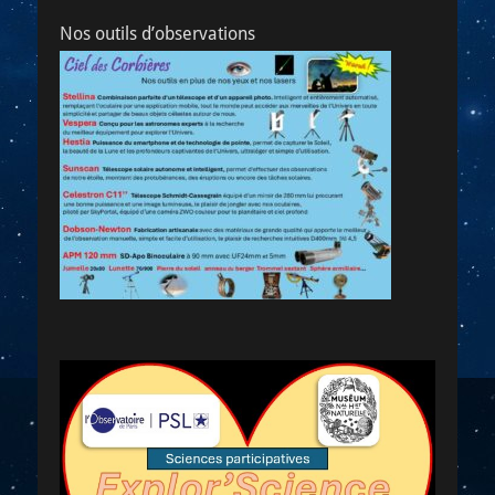
Nos outils d’observations