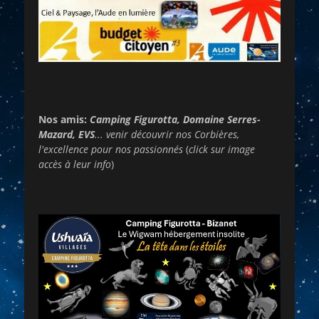
Nos amis:
Camping Figurotta, Domaine Serres-
Mazard, EVS
... venir découvrir nos Corbières,
l'excellence pour nos passionnés
(
click sur image
accès à leur info
)