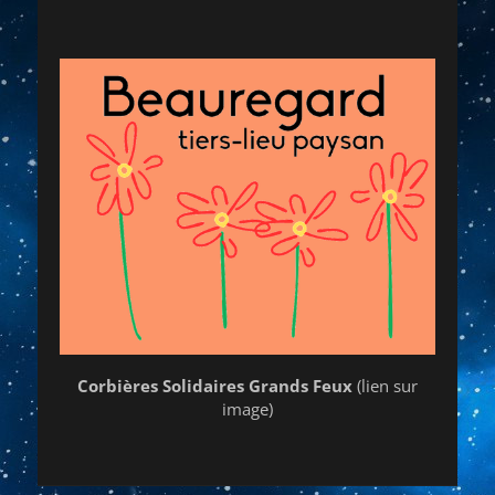
Corbières Solidaires Grands Feux
(lien sur
image)