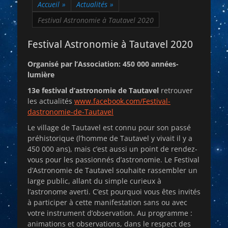
Accueil
»
Actualités
»
Festival Astronomie à Tautavel 2020
Festival Astronomie à Tautavel 2020
Organisé par l’Association: 450 000 années-
lumière
13e festival d’astronomie de Tautavel
retrouver
les actualités
www.facebook.com/Festival-
dastronomie-de-Tautavel
Le village de Tautavel est connu pour son passé
préhistorique (l’homme de Tautavel y vivait il y a
450 000 ans), mais c’est aussi un point de rendez-
vous pour les passionnés d’astronomie. Le Festival
d’Astronomie de Tautavel souhaite rassembler un
large public, allant du simple curieux à
l’astronome averti. C’est pourquoi vous êtes invités
à participer à cette manifestation sans ou avec
votre instrument d’observation. Au programme :
animations et observations, dans le respect des