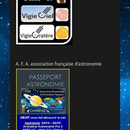
A. F. A. association française d’astronomie