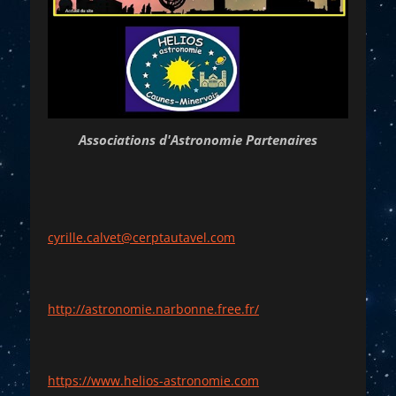
Associations d'Astronomie Partenaires
cyrille.calvet@cerptautavel.com
http://astronomie.narbonne.free.fr/
https://www.helios-astronomie.com