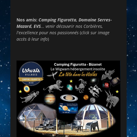
Nos amis:
Camping Figurotta, Domaine Serres-
Mazard, EVS
... venir découvrir nos Corbières,
l'excellence pour nos passionnés
(
click sur image
accès à leur info
)