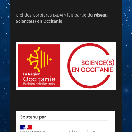
Ciel des Corbières (ABAP) fait partie du
réseau
Science(s) en Occitanie