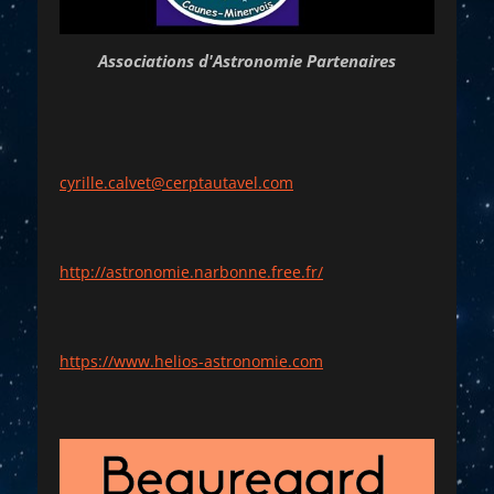
Associations d'Astronomie Partenaires
cyrille.calvet@cerptautavel.com
http://astronomie.narbonne.free.fr/
https://www.helios-astronomie.com