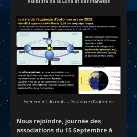
Visibilité de la Lune et des Planètes
Evénement du mois – équinoxe d’automne
Nous rejoindre, journée des
associations du 15 Septembre à