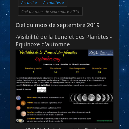
Accueil
»
Actualités
»
Ciel du mois de septembre 2019
Ciel du mois de septembre 2019
-Visibilité de la Lune et des Planètes -
Equinoxe d’automne