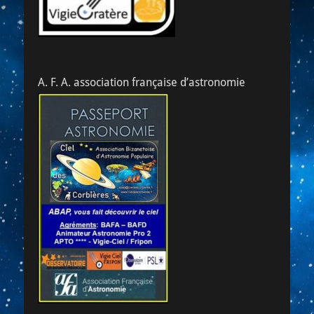
A. F. A. association française d’astronomie