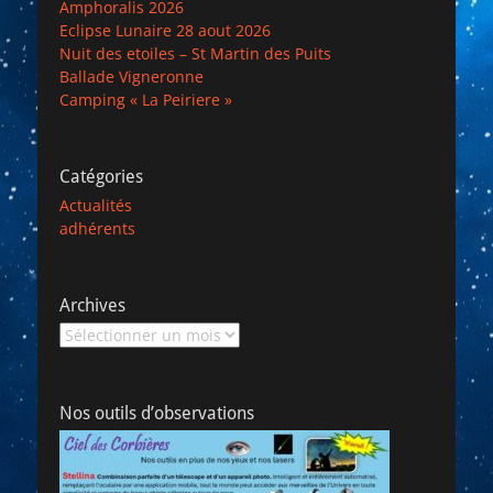
Amphoralis 2026
Eclipse Lunaire 28 aout 2026
Nuit des etoiles – St Martin des Puits
Ballade Vigneronne
Camping « La Peiriere »
Catégories
Actualités
adhérents
Archives
Archives
Nos outils d’observations