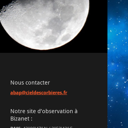
Nous contacter
abap@cieldescorbieres.fr
Notre site d’observation à
Bizanet :