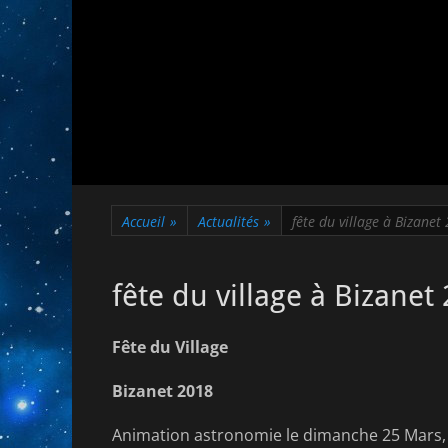
Accueil
»
Actualités
»
fête du village à Bizanet
fête du village à Bizanet
Fête du Village
Bizanet 2018
Animation astronomie le dimanche 25 Mars,