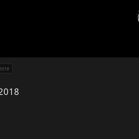
 2018
 2018