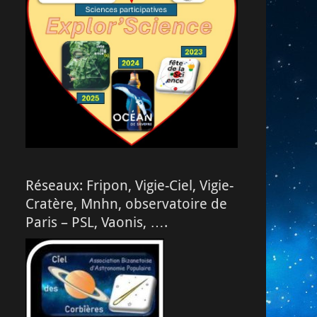
Réseaux: Fripon, Vigie-Ciel, Vigie-
Cratère, Mnhn, observatoire de
Paris – PSL, Vaonis, ….