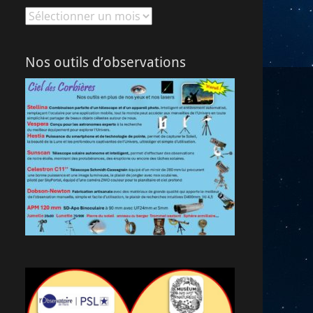
Archives
Nos outils d’observations