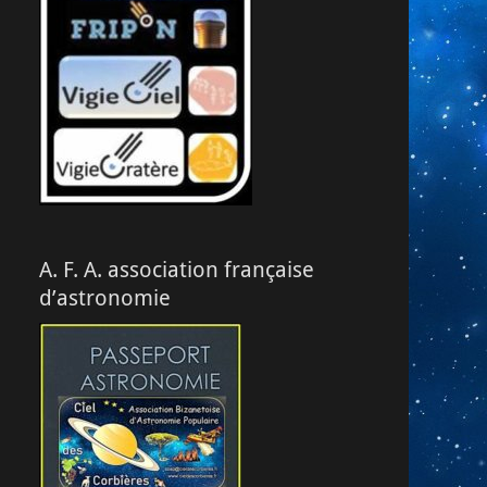
A. F. A. association française
d’astronomie