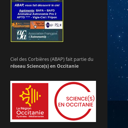
Ciel des Corbières (ABAP) fait partie du
réseau Science(s) en Occitanie